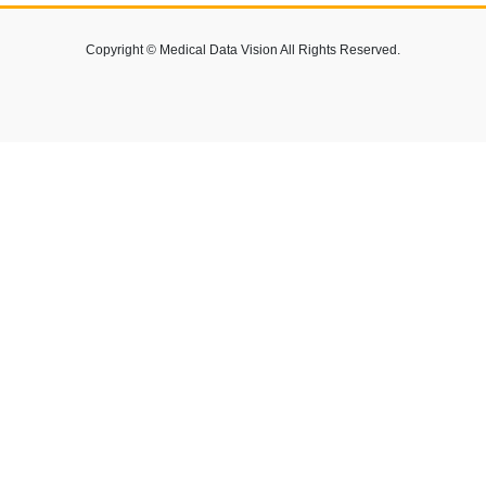
Copyright © Medical Data Vision All Rights Reserved.