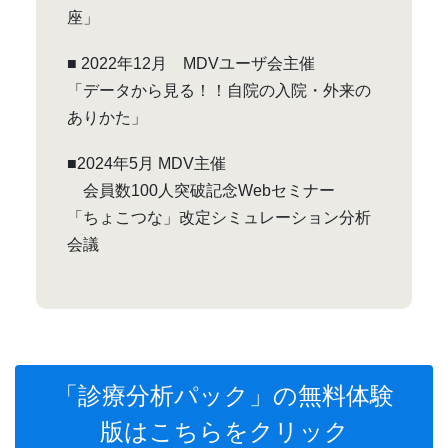
座」
■ 2022年12月 MDVユーザ会主催
「データから見る！！自院の入院・外来の
ありかた」
■2024年5月 MDV主催
会員数100人突破記念Webセミナー
「ちょこつな」改定シミュレーション分析
会議
「診療分析パック」の無料体験
版はこちらをクリック