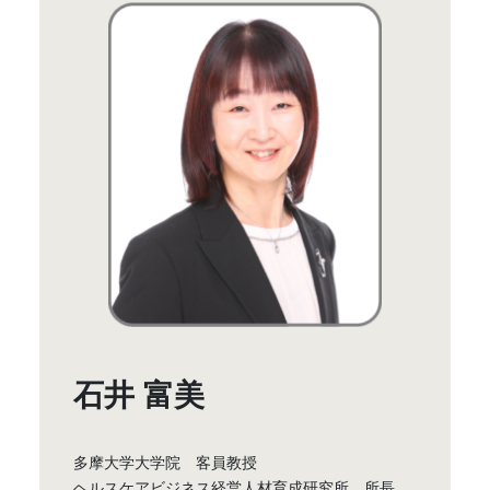
石井 富美
多摩大学大学院 客員教授
ヘルスケアビジネス経営人材育成研究所 所長