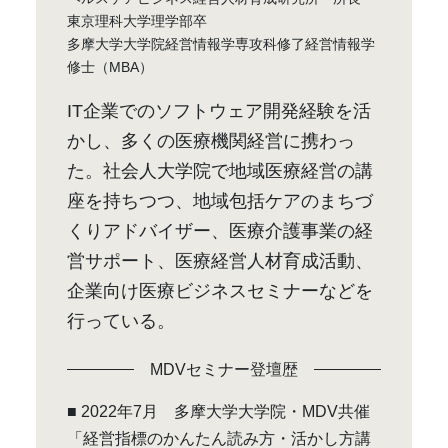
東京理科大学理学部卒
多摩大学大学院経営情報学専攻科修了経営情報学
修士（MBA）
IT企業でのソフトウェア開発経験を活
かし、多くの医療機関経営に携わっ
た。社会人大学院で地域医療経営の講
座を持ちつつ、地域包括ケアのまちづ
くりアドバイザー、医療介護事業の経
営サポート、医療経営人材育成活動、
企業向け医療ビジネスセミナーなどを
行っている。
MDVセミナー登壇歴
■ 2022年7月 多摩大学大学院・MDV共催
「経営指標のかんたん読み方・活かし方講