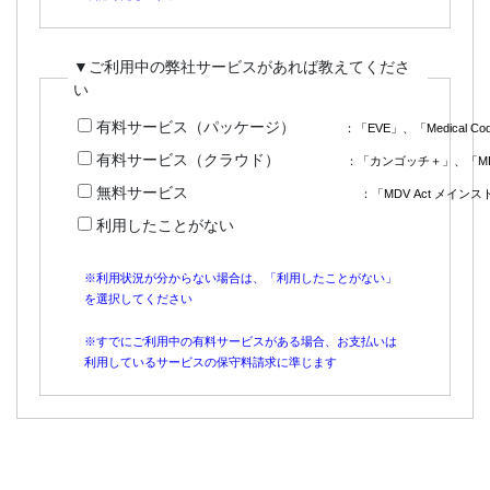
▼ご利用中の弊社サービスがあれば教えてくださ
い
有料サービス（パッケージ）
：「EVE」、「Medical Co
有料サービス（クラウド）
：「カンゴッチ＋」、「MD
無料サービス
：「MDV Act メイ
利用したことがない
※利用状況が分からない場合は、「利用したことがない」
を選択してください
※すでにご利用中の有料サービスがある場合、お支払いは
利用しているサービスの保守料請求に準じます