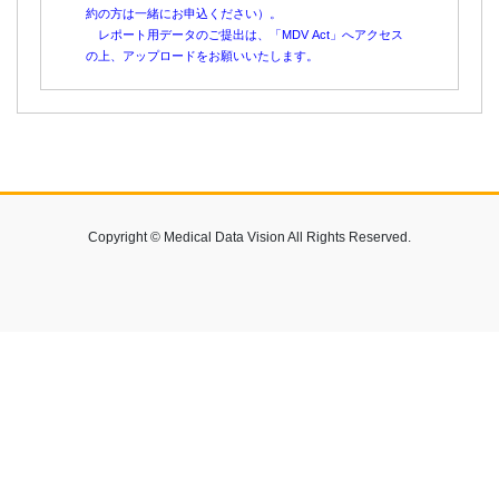
約の方は一緒にお申込ください）。
レポート用データのご提出は、「MDV Act」へアクセス
の上、アップロードをお願いいたします。
Copyright © Medical Data Vision All Rights Reserved.