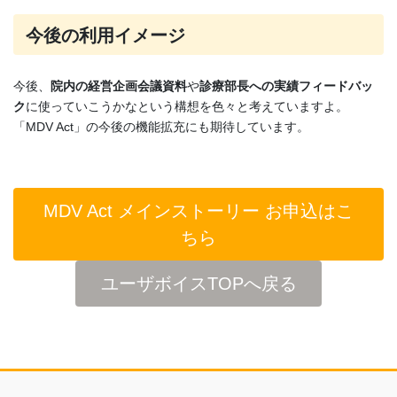
今後の利用イメージ
今後、
院内の経営企画会議資料
や
診療部長への実績フィードバッ
ク
に使っていこうかなという構想を色々と考えていますよ。
「MDV Act」の今後の機能拡充にも期待しています。
MDV Act メインストーリー お申込はこ
ちら
ユーザボイスTOPへ戻る